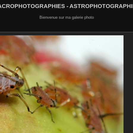
ACROPHOTOGRAPHIES - ASTROPHOTOGRAPHI
Bienvenue sur ma galerie photo