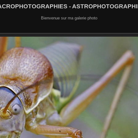
ACROPHOTOGRAPHIES - ASTROPHOTOGRAPHI
Bienvenue sur ma galerie photo