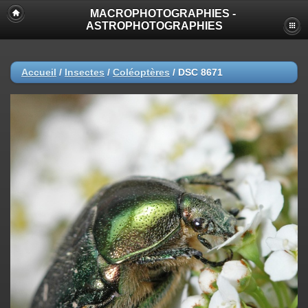
MACROPHOTOGRAPHIES -
ASTROPHOTOGRAPHIES
Accueil
/
Insectes
/
Coléoptères
/
DSC 8671