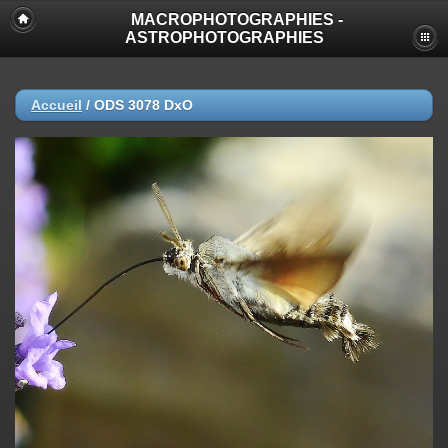
MACROPHOTOGRAPHIES -
ASTROPHOTOGRAPHIES
Accueil
/
ODS 3078 DxO