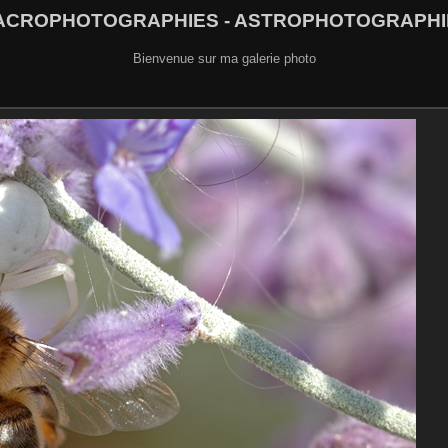
ACROPHOTOGRAPHIES - ASTROPHOTOGRAPHI
Bienvenue sur ma galerie photo